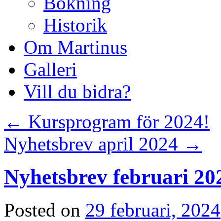
Bokning
Historik
Om Martinus
Galleri
Vill du bidra?
←
Kursprogram för 2024!
Nyhetsbrev april 2024
→
Nyhetsbrev februari 20
Posted on
29 februari, 2024