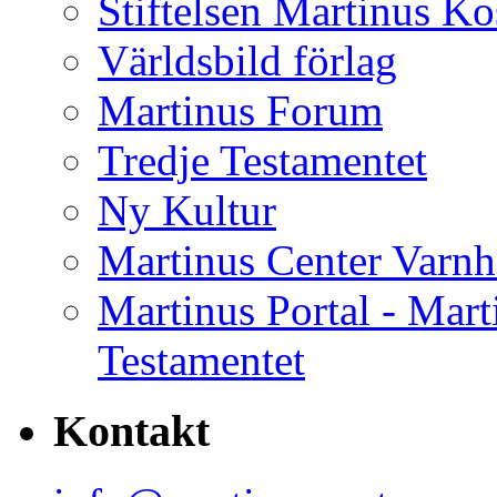
Stiftelsen Martinus K
Världsbild förlag
Martinus Forum
Tredje Testamentet
Ny Kultur
Martinus Center Varn
Martinus Portal - Mart
Testamentet
Kontakt