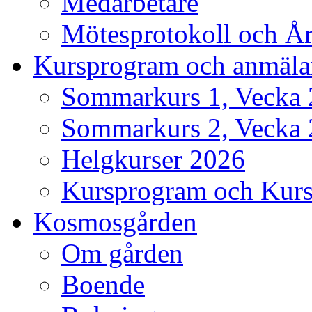
Medarbetare
Mötesprotokoll och År
Kursprogram och anmäla
Sommarkurs 1, Vecka 27
Sommarkurs 2, Vecka 2
Helgkurser 2026
Kursprogram och Kur
Kosmosgården
Om gården
Boende