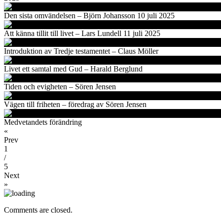
Den sista omvändelsen – Björn Johansson 10 juli 2025
Att känna tillit till livet – Lars Lundell 11 juli 2025
Introduktion av Tredje testamentet – Claus Möller
Livet ett samtal med Gud – Harald Berglund
Tiden och evigheten – Sören Jensen
Vägen till friheten – föredrag av Sören Jensen
Medvetandets förändring
«
Prev
1
/
5
Next
»
Comments are closed.