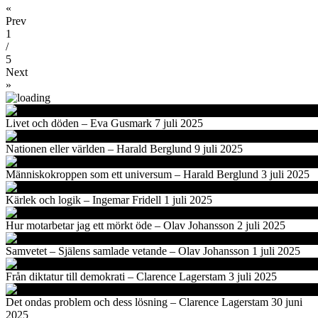
«
Prev
1
/
5
Next
»
Livet och döden – Eva Gusmark 7 juli 2025
Nationen eller världen – Harald Berglund 9 juli 2025
Människokroppen som ett universum – Harald Berglund 3 juli 2025
Kärlek och logik – Ingemar Fridell 1 juli 2025
Hur motarbetar jag ett mörkt öde – Olav Johansson 2 juli 2025
Samvetet – Själens samlade vetande – Olav Johansson 1 juli 2025
Från diktatur till demokrati – Clarence Lagerstam 3 juli 2025
Det ondas problem och dess lösning – Clarence Lagerstam 30 juni
2025